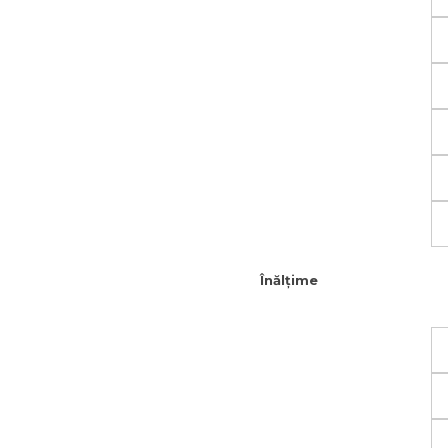
Înălțime