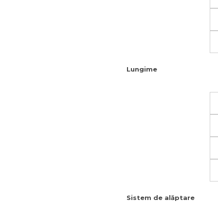
Lungime
Sistem de alăptare